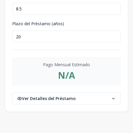
Plazo del Préstamo (años)
Pago Mensual Estimado
N/A
Ver Detalles del Préstamo