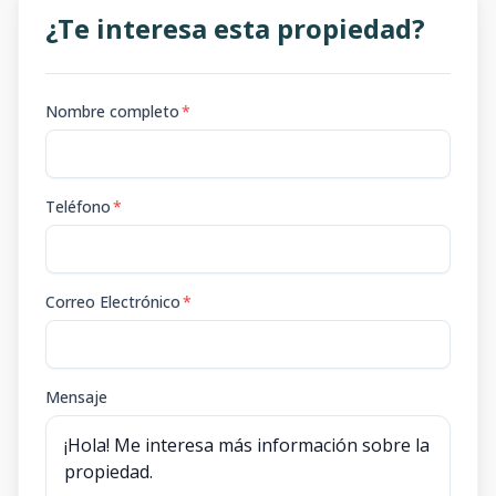
¿Te interesa esta propiedad?
Nombre completo
*
Teléfono
*
Correo Electrónico
*
Mensaje