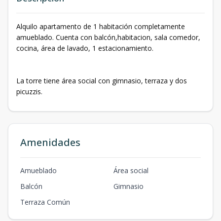
Alquilo apartamento de 1 habitación completamente
amueblado. Cuenta con balcón,habitacion, sala comedor,
cocina, área de lavado, 1 estacionamiento.
La torre tiene área social con gimnasio, terraza y dos
picuzzis.
Amenidades
Amueblado
Área social
Balcón
Gimnasio
Terraza Común