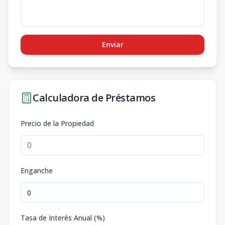
Enviar
Calculadora de Préstamos
Precio de la Propiedad
Enganche
Tasa de Interés Anual (%)