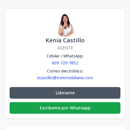
Kenia Castillo
AGENTE
Celular / WhatsApp
:
809-729-7852
Correo electrónico
:
kcastillo@treinmobiliaria.com
Llámame
Escribeme por Whatsapp