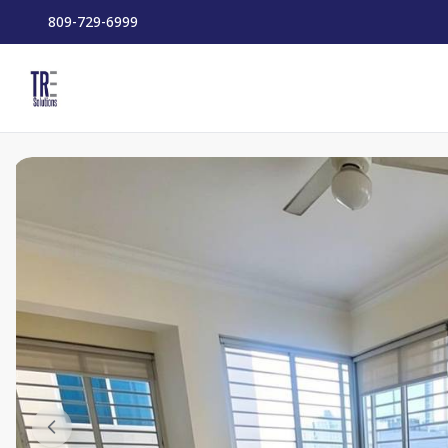
809-729-6999