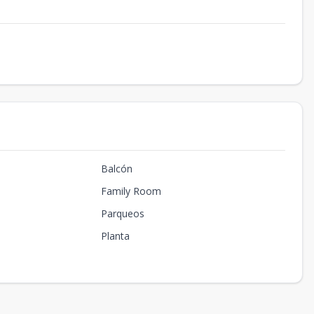
Balcón
Family Room
Parqueos
Planta