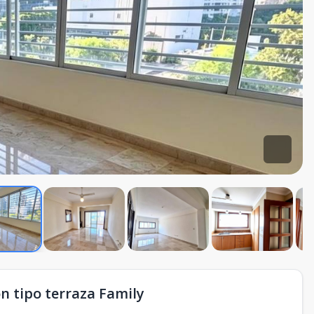
n tipo terraza Family