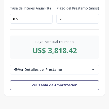
Tasa de Interés Anual (%)
Plazo del Préstamo (años)
Pago Mensual Estimado
US$ 3,818.42
Ver Detalles del Préstamo
Ver Tabla de Amortización