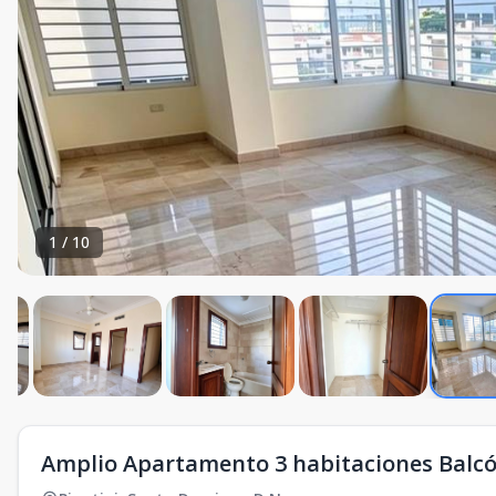
1
/
10
Amplio Apartamento 3 habitaciones Balcó