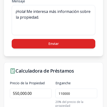
Mensaje
Enviar
Calculadora de Préstamos
Precio de la Propiedad
Enganche
20
% del precio de la
propiedad