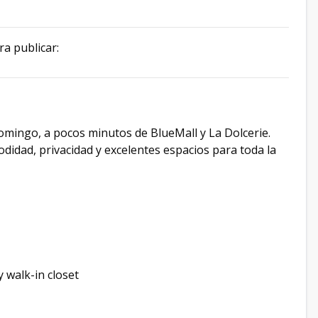
ra publicar:
omingo, a pocos minutos de BlueMall y La Dolcerie.
idad, privacidad y excelentes espacios para toda la
 walk-in closet