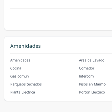
Amenidades
Amenidades
Area de Lavado
Cocina
Comedor
Gas común
Intercom
Parqueos techados
Pisos en Mármol
Planta Eléctrica
Portón Eléctrico