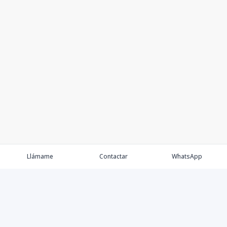
Llámame
Contactar
WhatsApp