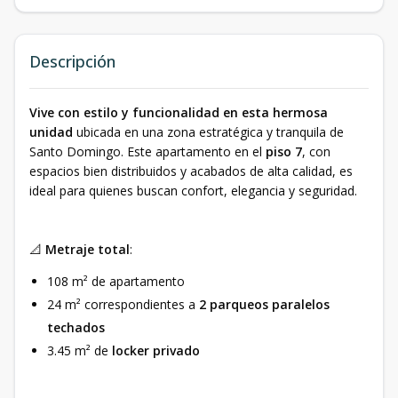
Descripción
Vive con estilo y funcionalidad en esta hermosa
unidad
ubicada en una zona estratégica y tranquila de
Santo Domingo. Este apartamento en el
piso 7
, con
espacios bien distribuidos y acabados de alta calidad, es
ideal para quienes buscan confort, elegancia y seguridad.
📐
Metraje total
:
108 m² de apartamento
24 m² correspondientes a
2 parqueos paralelos
techados
3.45 m² de
locker privado