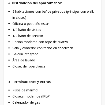
🔹
Distribución del apartamento:
2 habitaciones con baños privados (principal con walk-
in closet)
Oficina o pequeño estar
1/2 baño de visitas
1/2 baño de servicio
Cocina moderna con tope de cuarzo
Sala y comedor con techo en sheetrock
Balcón integrado
Área de lavado
Closet de ropa blanca
🔹
Terminaciones y extras:
Pisos de mármol
Closets modernos (IKEA)
Calentador de gas