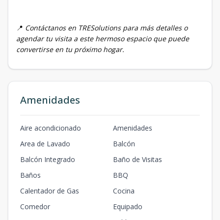
📍
Contáctanos en TRESolutions para más detalles o
agendar tu visita a este hermoso espacio que puede
convertirse en tu próximo hogar.
Amenidades
Aire acondicionado
Amenidades
Area de Lavado
Balcón
Balcón Integrado
Baño de Visitas
Baños
BBQ
Calentador de Gas
Cocina
Comedor
Equipado