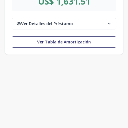
US$ 1,631.51
Ver Detalles del Préstamo
Ver Tabla de Amortización