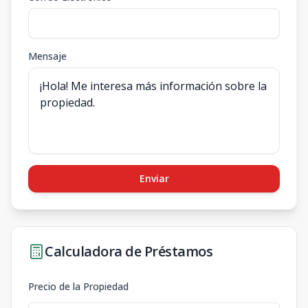
Mensaje
Enviar
Calculadora de Préstamos
Precio de la Propiedad