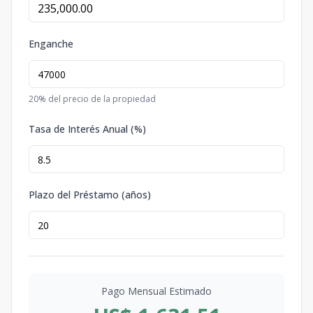
Enganche
20
% del precio de la propiedad
Tasa de Interés Anual (%)
Plazo del Préstamo (años)
Pago Mensual Estimado