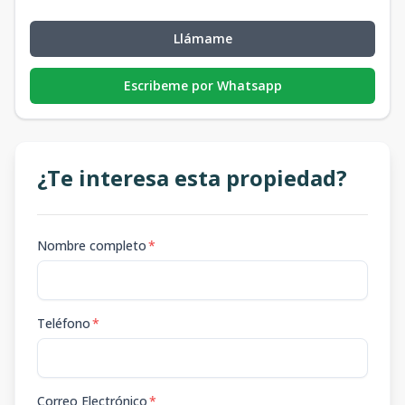
Llámame
Escribeme por Whatsapp
¿Te interesa esta propiedad?
Nombre completo
*
Teléfono
*
Correo Electrónico
*