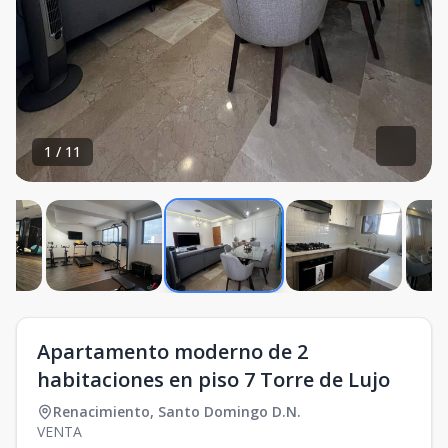
1
/
11
Apartamento moderno de 2
habitaciones en piso 7 Torre de Lujo
Renacimiento
,
Santo Domingo D.N.
VENTA