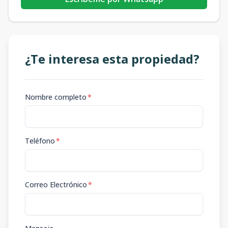
¿Te interesa esta propiedad?
Nombre completo
*
Teléfono
*
Correo Electrónico
*