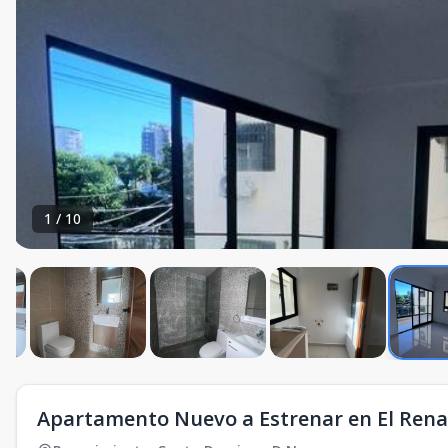
1
/
10
Apartamento Nuevo a Estrenar en El Ren