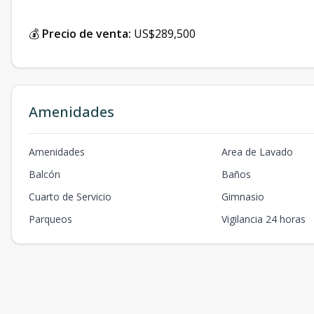
💰
Precio de venta:
US$289,500
Amenidades
Amenidades
Area de Lavado
Balcón
Baños
Cuarto de Servicio
Gimnasio
Parqueos
Vigilancia 24 horas