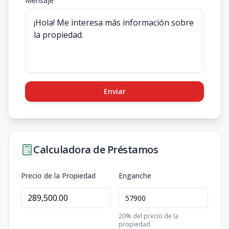
Mensaje
Enviar
Calculadora de Préstamos
Precio de la Propiedad
Enganche
20
% del precio de la
propiedad