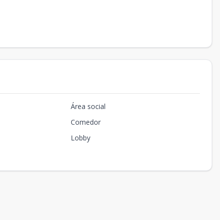
Área social
Comedor
Lobby