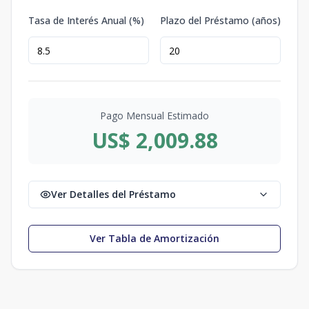
Tasa de Interés Anual (%)
Plazo del Préstamo (años)
Pago Mensual Estimado
US$ 2,009.88
Ver Detalles del Préstamo
Ver Tabla de Amortización