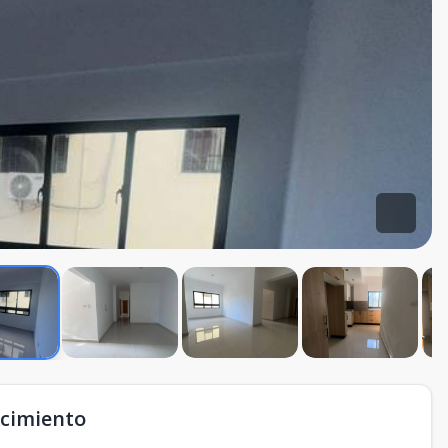
acimiento