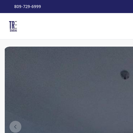
809-729-6999