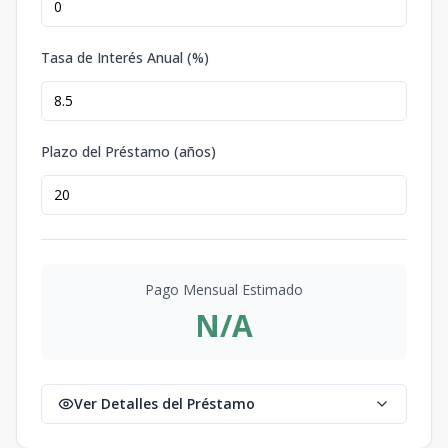
Tasa de Interés Anual (%)
Plazo del Préstamo (años)
Pago Mensual Estimado
N/A
Ver Detalles del Préstamo