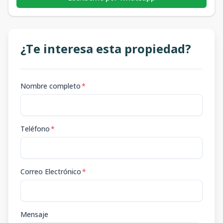
¿Te interesa esta propiedad?
Nombre completo
*
Teléfono
*
Correo Electrónico
*
Mensaje