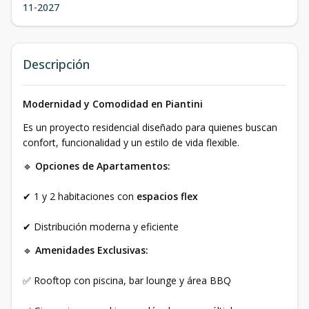
11-2027
Descripción
Modernidad y Comodidad en Piantini
Es un proyecto residencial diseñado para quienes buscan
confort, funcionalidad y un estilo de vida flexible.
🔹
Opciones de Apartamentos:
✔ 1 y 2 habitaciones con
espacios flex
✔ Distribución moderna y eficiente
🔹
Amenidades Exclusivas:
✅ Rooftop con piscina, bar lounge y área BBQ