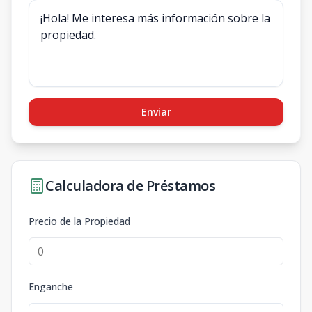
Enviar
Calculadora de Préstamos
Precio de la Propiedad
Enganche