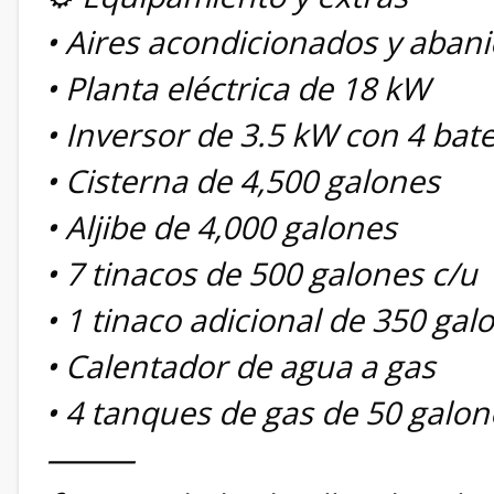
• Aires acondicionados y abani
• Planta eléctrica de 18 kW
• Inversor de 3.5 kW con 4 bate
• Cisterna de 4,500 galones
• Aljibe de 4,000 galones
• 7 tinacos de 500 galones c/u
• 1 tinaco adicional de 350 gal
• Calentador de agua a gas
• 4 tanques de gas de 50 galon
⸻