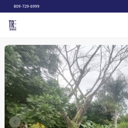
809-729-6999