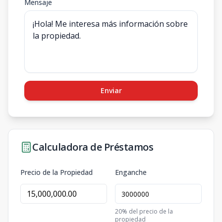
Mensaje
Enviar
Calculadora de Préstamos
Precio de la Propiedad
Enganche
20
% del precio de la
propiedad