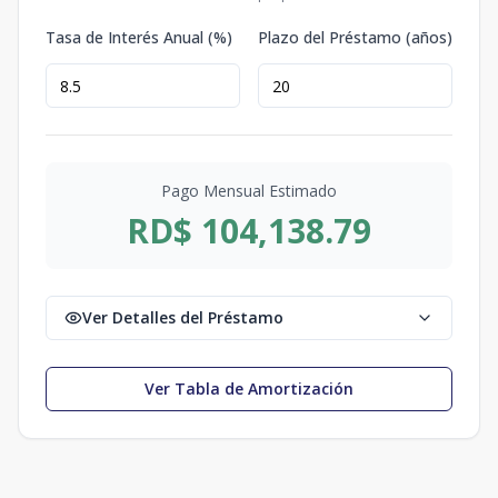
Tasa de Interés Anual (%)
Plazo del Préstamo (años)
Pago Mensual Estimado
RD$ 104,138.79
Ver Detalles del Préstamo
Ver Tabla de Amortización