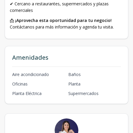
✔ Cercano a restaurantes, supermercados y plazas
comerciales
📩
¡Aprovecha esta oportunidad para tu negocio!
Contáctanos para más información y agenda tu visita.
Amenidades
Aire acondicionado
Baños
Oficinas
Planta
Planta Eléctrica
Supermercados