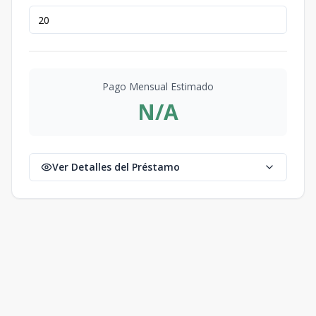
Pago Mensual Estimado
N/A
Ver Detalles del Préstamo