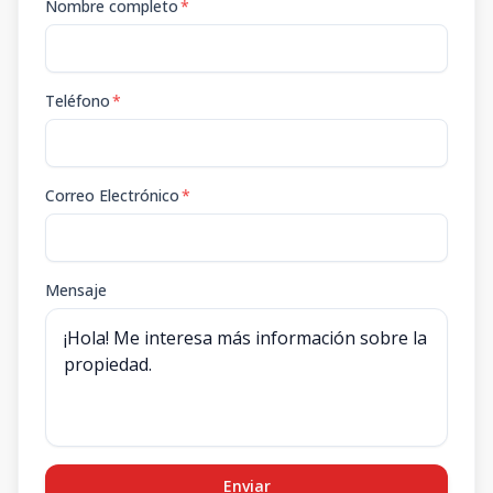
Nombre completo
*
Teléfono
*
Correo Electrónico
*
Mensaje
Enviar