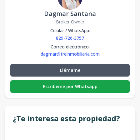
Dagmar Santana
Broker Owner
Celular / WhatsApp
:
829-726-3757
Correo electrónico
:
dagmar@treinmobiliaria.com
Llámame
Escribeme por Whatsapp
¿Te interesa esta propiedad?