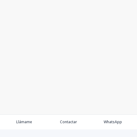
Llámame
Contactar
WhatsApp