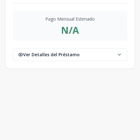
Pago Mensual Estimado
N/A
Ver Detalles del Préstamo