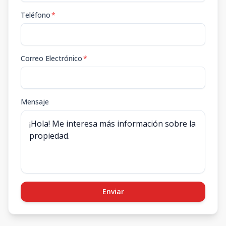
Teléfono
*
Correo Electrónico
*
Mensaje
Enviar