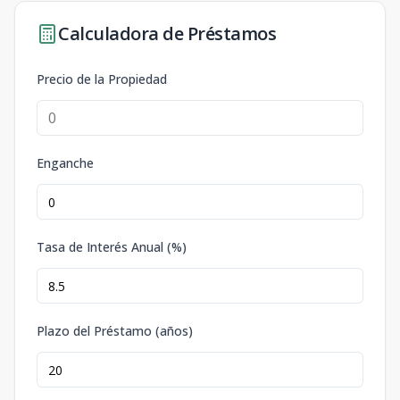
Calculadora de Préstamos
Precio de la Propiedad
Enganche
Tasa de Interés Anual (%)
Plazo del Préstamo (años)