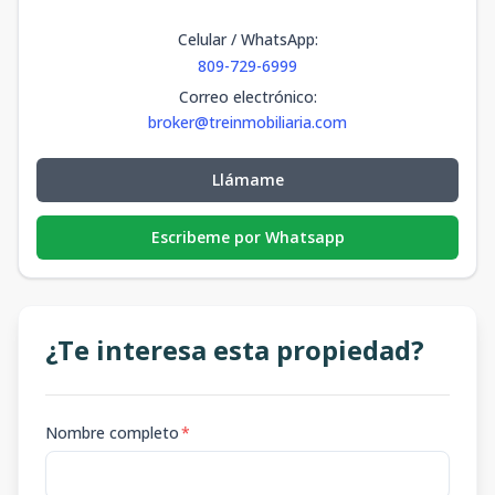
Celular / WhatsApp
:
809-729-6999
Correo electrónico
:
broker@treinmobiliaria.com
Llámame
Escribeme por Whatsapp
¿Te interesa esta propiedad?
Nombre completo
*