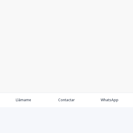
Llámame
Contactar
WhatsApp