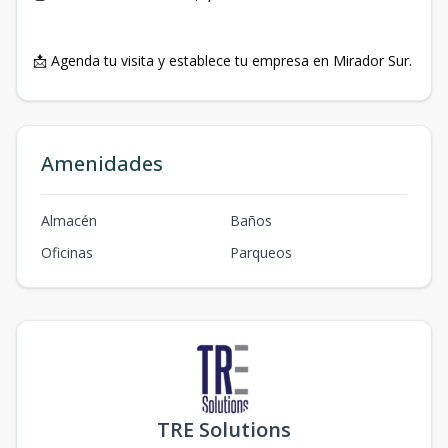
📩 Agenda tu visita y establece tu empresa en Mirador Sur.
Amenidades
Almacén
Baños
Oficinas
Parqueos
TRE Solutions