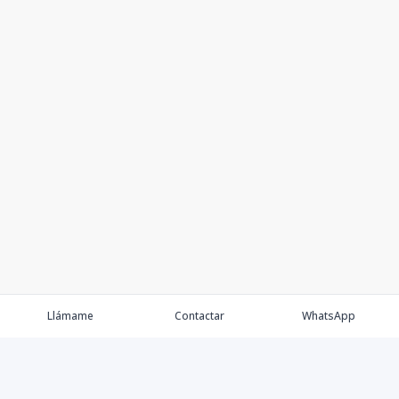
Llámame
Contactar
WhatsApp