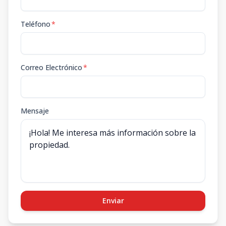
Teléfono
*
Correo Electrónico
*
Mensaje
Enviar