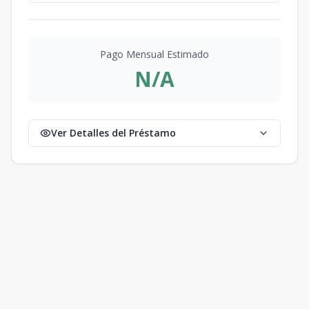
Pago Mensual Estimado
N/A
Ver Detalles del Préstamo