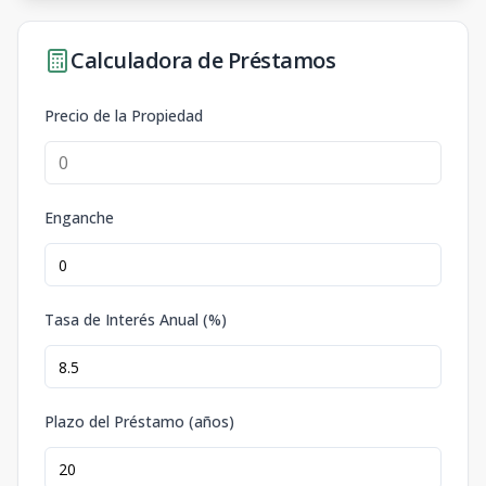
Calculadora de Préstamos
Precio de la Propiedad
Enganche
Tasa de Interés Anual (%)
Plazo del Préstamo (años)