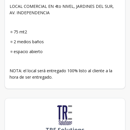
LOCAL COMERCIAL EN 4to NIVEL, JARDINES DEL SUR,
AV. INDEPENDENCIA
🔅75 mt2
🔅2 medios baños
🔅espacio abierto
NOTA: el local será entregado 100% listo al cliente a la
hora de ser entregado.
TRE Solutions