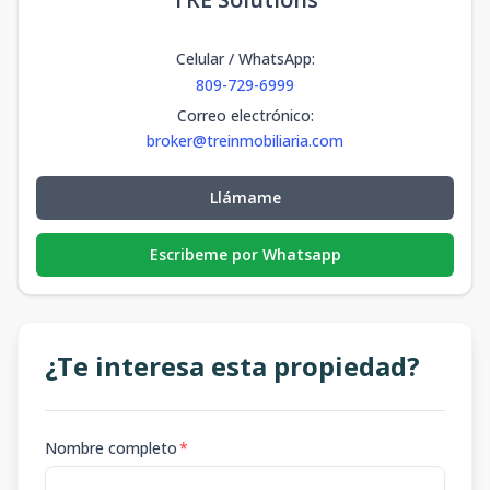
Celular / WhatsApp
:
809-729-6999
Correo electrónico
:
broker@treinmobiliaria.com
Llámame
Escribeme por Whatsapp
¿Te interesa esta propiedad?
Nombre completo
*