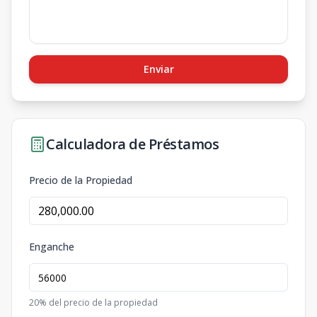
Enviar
Calculadora de Préstamos
Precio de la Propiedad
Enganche
20
% del precio de la propiedad