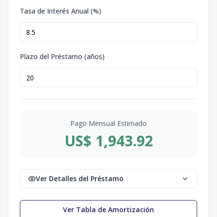
Tasa de Interés Anual (%)
Plazo del Préstamo (años)
Pago Mensual Estimado
US$ 1,943.92
Ver Detalles del Préstamo
Ver Tabla de Amortización