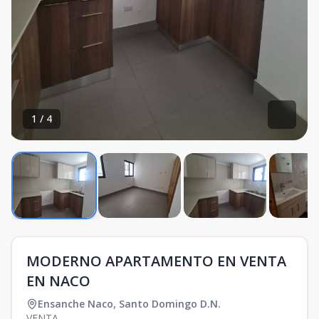
1
/
4
MODERNO APARTAMENTO EN VENTA
EN NACO
Ensanche Naco
,
Santo Domingo D.N.
VENTA