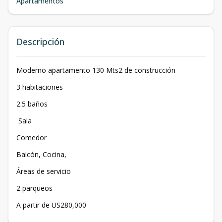
Apartamentos
Descripción
Moderno apartamento 130 Mts2 de construcción
3 habitaciones
2.5 baños
Sala
Comedor
Balcón, Cocina,
Áreas de servicio
2 parqueos
A partir de US280,000