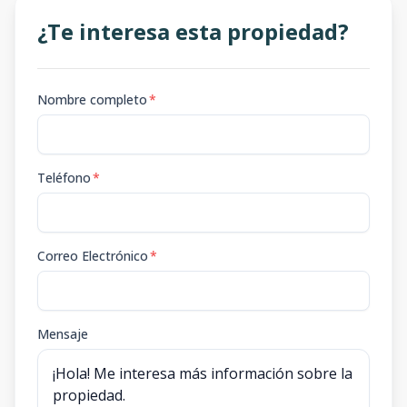
¿Te interesa esta propiedad?
Nombre completo
*
Teléfono
*
Correo Electrónico
*
Mensaje