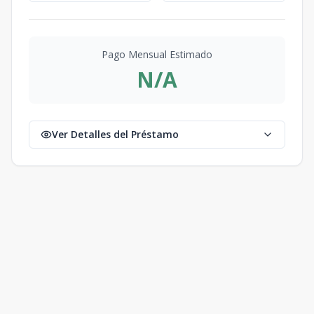
Pago Mensual Estimado
N/A
Ver Detalles del Préstamo