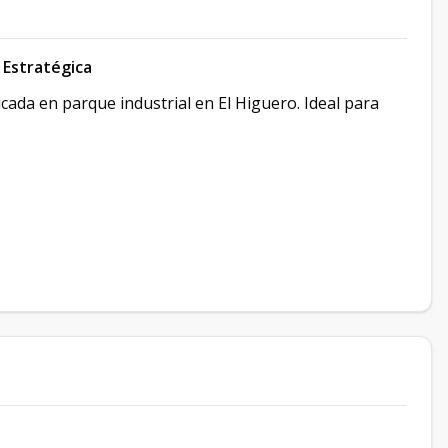
n Estratégica
icada en parque industrial en El Higuero. Ideal para