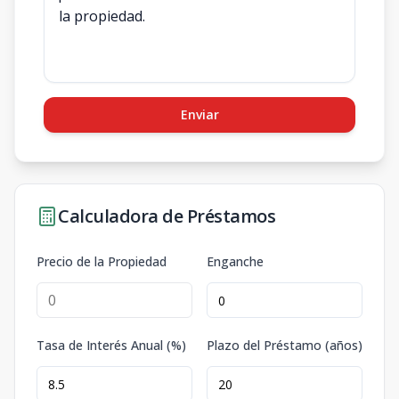
Enviar
Calculadora de Préstamos
Precio de la Propiedad
Enganche
Tasa de Interés Anual (%)
Plazo del Préstamo (años)