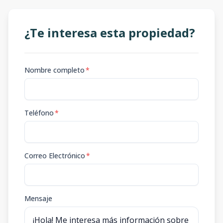
¿Te interesa esta propiedad?
Nombre completo
*
Teléfono
*
Correo Electrónico
*
Mensaje