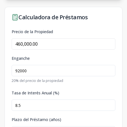
Calculadora de Préstamos
Precio de la Propiedad
Enganche
20
% del precio de la propiedad
Tasa de Interés Anual (%)
Plazo del Préstamo (años)