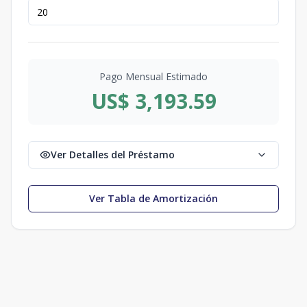
Pago Mensual Estimado
US$ 3,193.59
Ver Detalles del Préstamo
Ver Tabla de Amortización