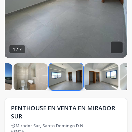
1
/
7
PENTHOUSE EN VENTA EN MIRADOR
SUR
Mirador Sur
,
Santo Domingo D.N.
VENTA