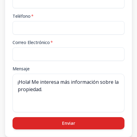
Teléfono
*
Correo Electrónico
*
Mensaje
Enviar