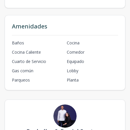
Amenidades
Baños
Cocina
Cocina Caliente
Comedor
Cuarto de Servicio
Equipado
Gas común
Lobby
Parqueos
Planta