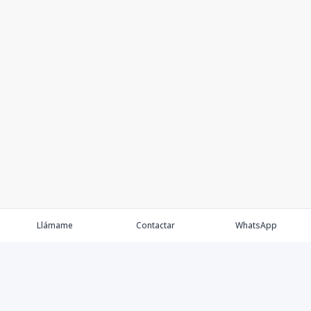
Llámame
Contactar
WhatsApp