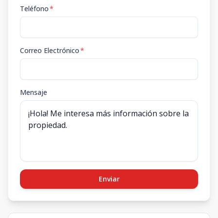
Teléfono
*
Correo Electrónico
*
Mensaje
Enviar