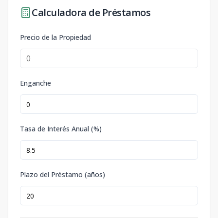
Calculadora de Préstamos
Precio de la Propiedad
Enganche
Tasa de Interés Anual (%)
Plazo del Préstamo (años)