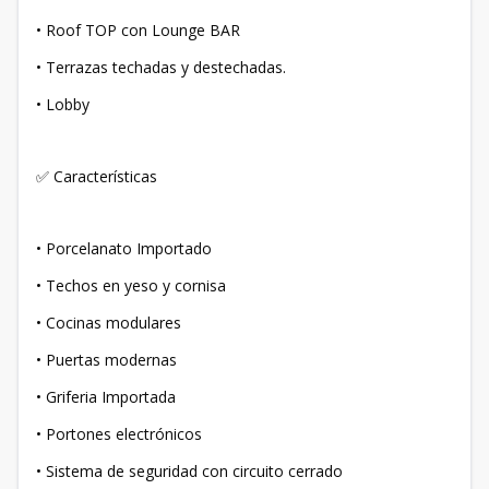
• Roof TOP con Lounge BAR
• Terrazas techadas y destechadas.
• Lobby
✅ Características
• Porcelanato Importado
• Techos en yeso y cornisa
• Cocinas modulares
• Puertas modernas
• Griferia Importada
• Portones electrónicos
• Sistema de seguridad con circuito cerrado