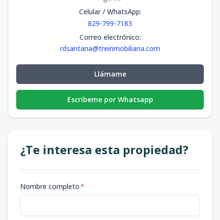
Celular / WhatsApp
:
829-799-7183
Correo electrónico
:
rdsantana@treinmobiliaria.com
Llámame
Escribeme por Whatsapp
¿Te interesa esta propiedad?
Nombre completo
*