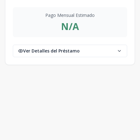
Pago Mensual Estimado
N/A
Ver Detalles del Préstamo