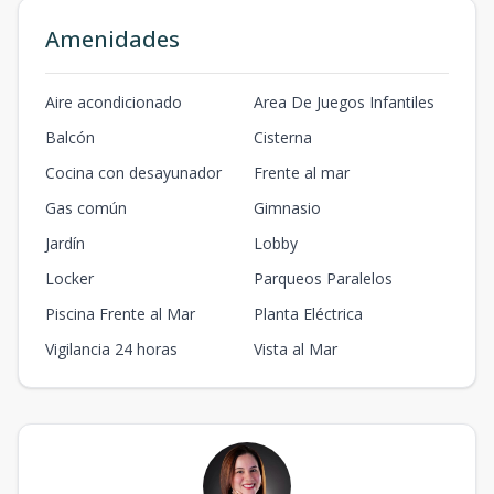
Amenidades
Aire acondicionado
Area De Juegos Infantiles
Balcón
Cisterna
Cocina con desayunador
Frente al mar
Gas común
Gimnasio
Jardín
Lobby
Locker
Parqueos Paralelos
Piscina Frente al Mar
Planta Eléctrica
Vigilancia 24 horas
Vista al Mar