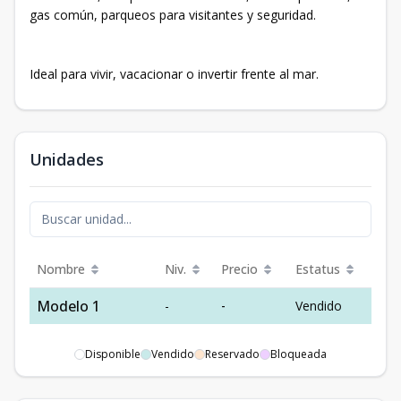
gas común, parqueos para visitantes y seguridad.
Ideal para vivir, vacacionar o invertir frente al mar.
Unidades
Nombre
Niv.
Precio
Estatus
Modelo 1
-
-
Vendido
Disponible
Vendido
Reservado
Bloqueada