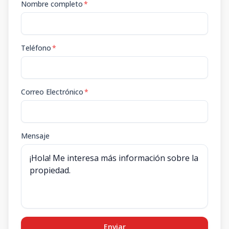
Nombre completo
*
Teléfono
*
Correo Electrónico
*
Mensaje
Enviar