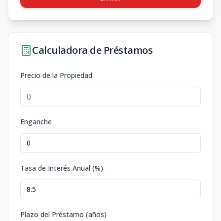
Calculadora de Préstamos
Precio de la Propiedad
Enganche
Tasa de Interés Anual (%)
Plazo del Préstamo (años)