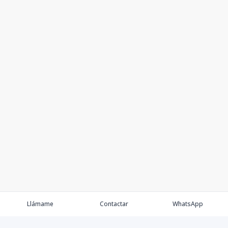
Llámame
Contactar
WhatsApp