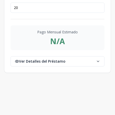
Pago Mensual Estimado
N/A
Ver Detalles del Préstamo