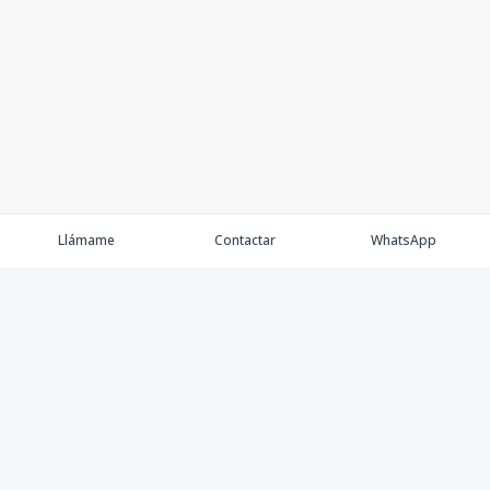
Llámame
Contactar
WhatsApp