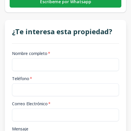
Escribeme por Whatsapp
¿Te interesa esta propiedad?
Nombre completo
*
Teléfono
*
Correo Electrónico
*
Mensaje