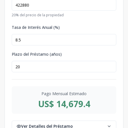
20
% del precio de la propiedad
Tasa de Interés Anual (%)
Plazo del Préstamo (años)
Pago Mensual Estimado
US$ 14,679.4
Ver Detalles del Préstamo