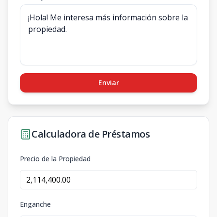
Enviar
Calculadora de Préstamos
Precio de la Propiedad
Enganche