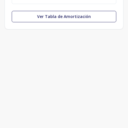
Ver Tabla de Amortización