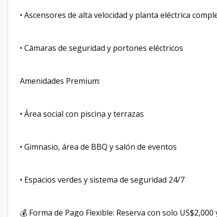
• Ascensores de alta velocidad y planta eléctrica compl
• Cámaras de seguridad y portones eléctricos
Amenidades Premium:
• Área social con piscina y terrazas
• Gimnasio, área de BBQ y salón de eventos
• Espacios verdes y sistema de seguridad 24/7
💰 Forma de Pago Flexible: Reserva con solo US$2,000 y