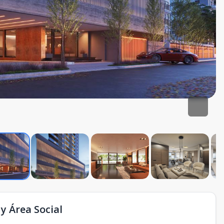
y Área Social