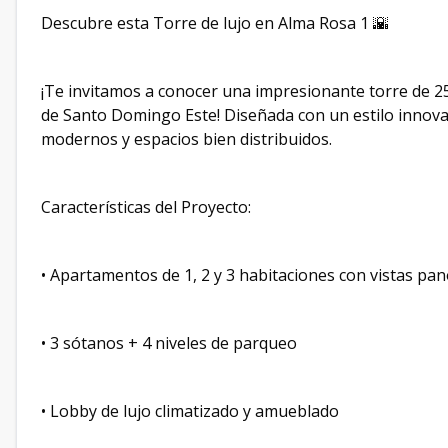
Descubre esta Torre de lujo en Alma Rosa 1 🌇
¡Te invitamos a conocer una impresionante torre de 25
de Santo Domingo Este! Diseñada con un estilo innova
modernos y espacios bien distribuidos.
Características del Proyecto:
• Apartamentos de 1, 2 y 3 habitaciones con vistas pa
• 3 sótanos + 4 niveles de parqueo
• Lobby de lujo climatizado y amueblado