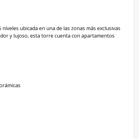
 niveles ubicada en una de las zonas más exclusivas
dor y lujoso, esta torre cuenta con apartamentos
norámicas