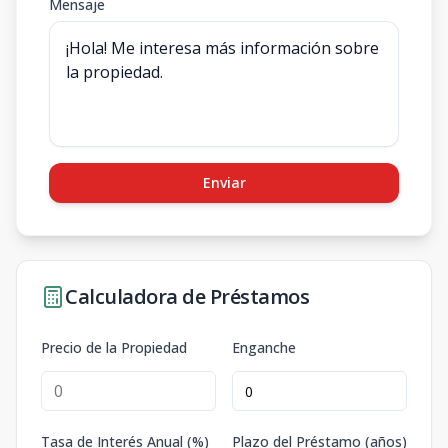
Mensaje
Enviar
Calculadora de Préstamos
Precio de la Propiedad
Enganche
Tasa de Interés Anual (%)
Plazo del Préstamo (años)