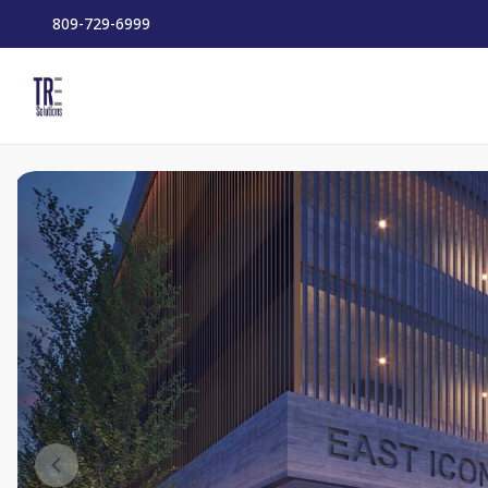
809-729-6999