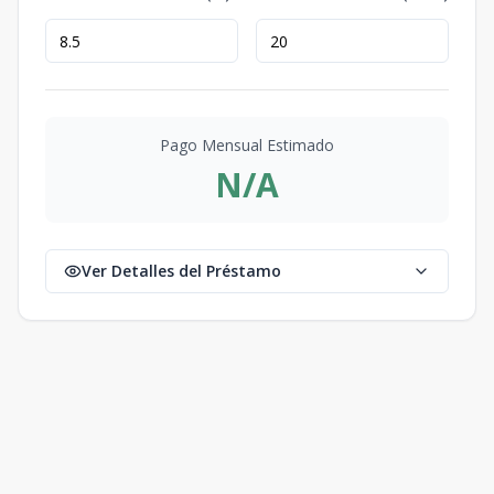
Pago Mensual Estimado
N/A
Ver Detalles del Préstamo