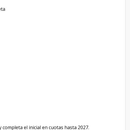
eta
 completa el inicial en cuotas hasta 2027.