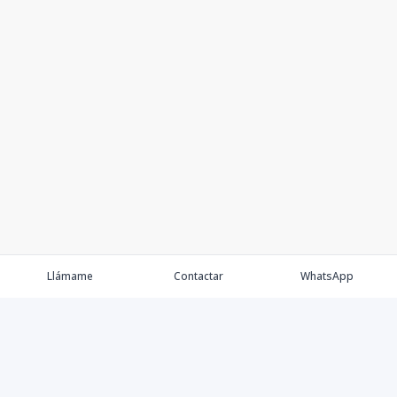
Llámame
Contactar
WhatsApp