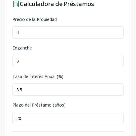
Calculadora de Préstamos
Precio de la Propiedad
Enganche
Tasa de Interés Anual (%)
Plazo del Préstamo (años)