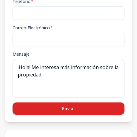
Teléfono
*
Correo Electrónico
*
Mensaje
Enviar