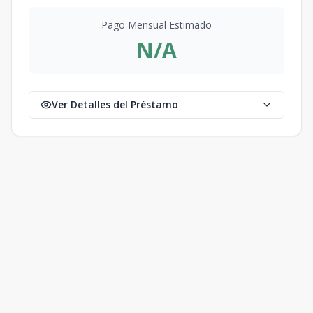
Pago Mensual Estimado
N/A
Ver Detalles del Préstamo