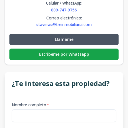
Celular / WhatsApp
:
809-747-9756
Correo electrónico
:
staveras@treinmobiliaria.com
Llámame
Escribeme por Whatsapp
¿Te interesa esta propiedad?
Nombre completo
*